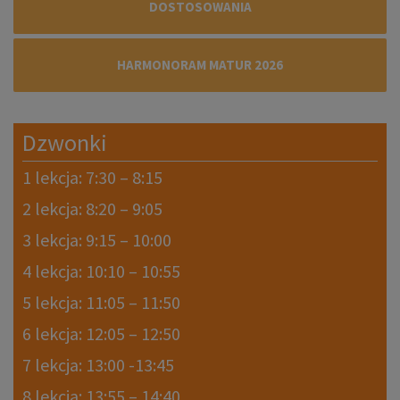
DOSTOSOWANIA
HARMONORAM MATUR 2026
Dzwonki
1 lekcja: 7:30 – 8:15
2 lekcja: 8:20 – 9:05
3 lekcja: 9:15 – 10:00
4 lekcja: 10:10 – 10:55
5 lekcja: 11:05 – 11:50
6 lekcja: 12:05 – 12:50
7 lekcja: 13:00 -13:45
8 lekcja: 13:55 – 14:40