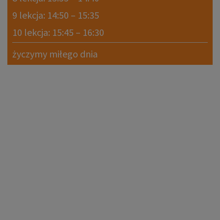
9 lekcja: 14:50 – 15:35
10 lekcja: 15:45 – 16:30
życzymy miłego dnia