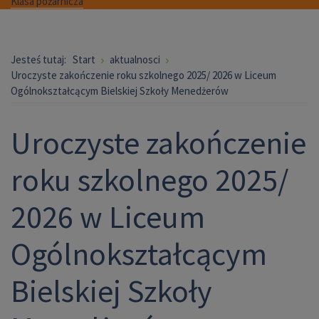
Klasa pożarnicza
Jesteś tutaj:
Start
aktualnosci
Uroczyste zakończenie roku szkolnego 2025/ 2026 w Liceum
Ogólnokształcącym Bielskiej Szkoły Menedżerów
Uroczyste zakończenie
roku szkolnego 2025/
2026 w Liceum
Ogólnokształcącym
Bielskiej Szkoły