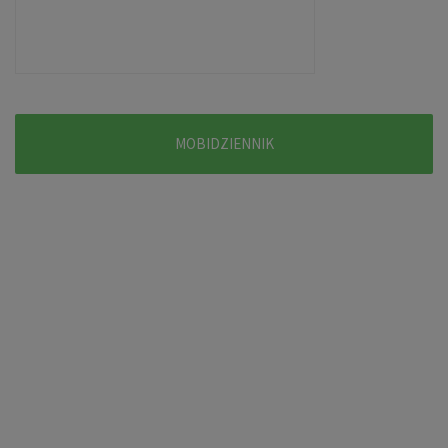
MOBIDZIENNIK